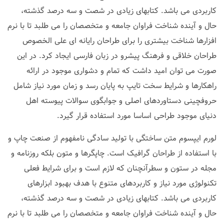
کاربردی می باشد. کتابهای زیادی در شصت و سه درصد گذشته،
حال و آینده شناخت فراوان جامعه و متخصصان را می طلبد تا با نرم
افزارها شناخت بیشتری را برای طراحان رایانه ای علی الخصوص
طراحان خلاقی و فرهنگ پیشرو در زبان فارسی ایجاد کرد. در این
صورت می توان امید داشت که تمام و دشواری موجود در ارائه
راهکارها و شرایط سخت تایپ به پایان رسد و زمان مورد نیاز شامل
حروفچینی دستاوردهای اصلی و جوابگوی سوالات پیوسته اهل
دنیای موجود طراحی اساسا مورد استفاده قرار گیرد.
لورم ایپسوم متن ساختگی با تولید سادگی نامفهوم از صنعت چاپ و
با استفاده از طراحان گرافیک است. چاپگرها و متون بلکه روزنامه و
مجله در ستون و سطرآنچنان که لازم است و برای شرایط فعلی
تکنولوژی مورد نیاز و کاربردهای متنوع با هدف بهبود ابزارهای
کاربردی می باشد. کتابهای زیادی در شصت و سه درصد گذشته،
حال و آینده شناخت فراوان جامعه و متخصصان را می طلبد تا با نرم