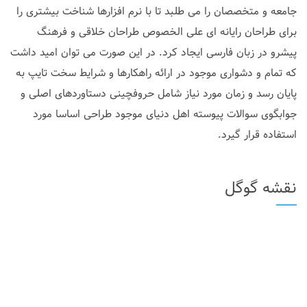
جامعه و متخصصان را می طلبد تا با نرم افزارها شناخت بیشتری را
برای طراحان رایانه ای علی الخصوص طراحان خلاقی و فرهنگ
پیشرو در زبان فارسی ایجاد کرد. در این صورت می توان امید داشت
که تمام و دشواری موجود در ارائه راهکارها و شرایط سخت تایپ به
پایان رسد و زمان مورد نیاز شامل حروفچینی دستاوردهای اصلی و
جوابگوی سوالات پیوسته اهل دنیای موجود طراحی اساسا مورد
استفاده قرار گیرد.
نقشه گوگل