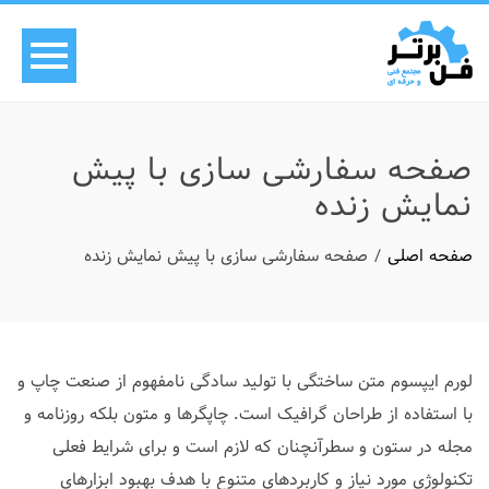
صفحه سفارشی سازی با پیش
نمایش زنده
صفحه اصلی
صفحه سفارشی سازی با پیش نمایش زنده
لورم ایپسوم متن ساختگی با تولید سادگی نامفهوم از صنعت چاپ و
با استفاده از طراحان گرافیک است. چاپگرها و متون بلکه روزنامه و
مجله در ستون و سطرآنچنان که لازم است و برای شرایط فعلی
تکنولوژی مورد نیاز و کاربردهای متنوع با هدف بهبود ابزارهای