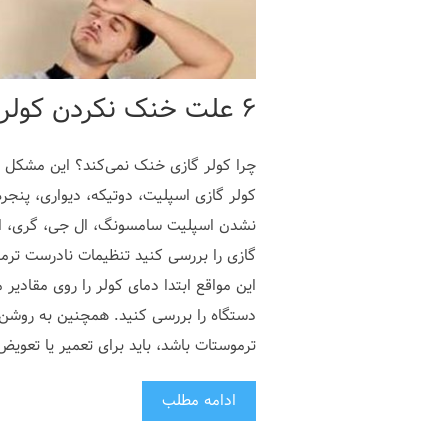
۶ علت خنک نکردن کولر گازی
چرا کولر گازی خنک نمی‌کند؟ این مشکل به
کولر گازی اسپلیت، دوتیکه، دیواری، پنجره
گازی را بررسی کنید تنظیمات نادرست ترمو
دستگاه را بررسی کنید. همچنین به روشن 
ترموستات باشد، باید برای تعمیر یا تعویض
ادامه مطلب