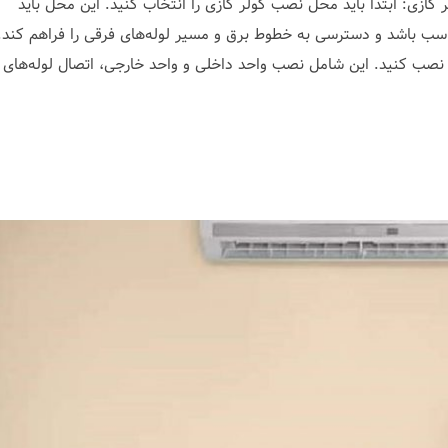
 گازی: ابتدا باید محل نصب کولر گازی را انتخاب کنید. این محل باید
ناسب باشد و دسترسی به خطوط برق و مسیر لوله‌های فرقی را فراهم کند.
 نصب کنید. این شامل نصب واحد داخلی و واحد خارجی، اتصال لوله‌های