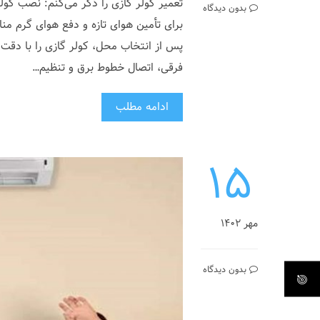
تعمیر کولر گازی را ذکر می‌کنم: نصب کولر
بدون دیدگاه
برای تأمین هوای تازه و دفع هوای گرم م
پس از انتخاب محل، کولر گازی را با دقت
فرقی، اتصال خطوط برق و تنظیم…
ادامه مطلب
۱۵
مهر ۱۴۰۲
بدون دیدگاه