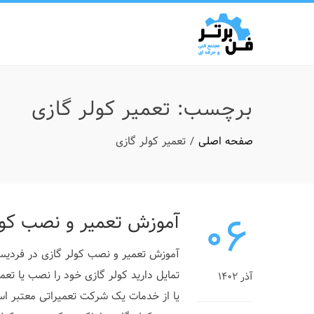
برچسب:
تعمیر کولر گازی
صفحه اصلی
تعمیر کولر گازی
۰۶
آموزش تعمیر و نصب کول
آموزش تعمیر و نصب کولر گازی در فردیس
تمایل دارید کولر گازی خود را نصب یا ت
آذر ۱۴۰۲
یا از خدمات یک شرکت تعمیراتی معتبر است