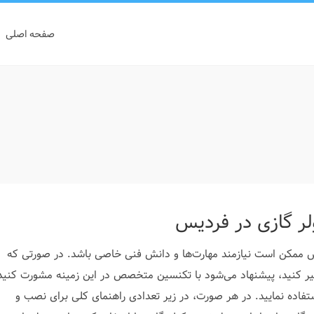
صفحه اصلی
ر گازی در فردیس
 ممکن است نیازمند مهارت‌ها و دانش فنی خاصی باشد. در صورتی که
عمیر کنید، پیشنهاد می‌شود با تکنسین متخصص در این زمینه مشورت کنید
فاده نمایید. در هر صورت، در زیر تعدادی راهنمای کلی برای نصب و