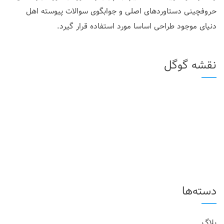
حروفچینی دستاوردهای اصلی و جوابگوی سوالات پیوسته اهل
دنیای موجود طراحی اساسا مورد استفاده قرار گیرد.
نقشه گوگل
دسته‌ها
بلاگ