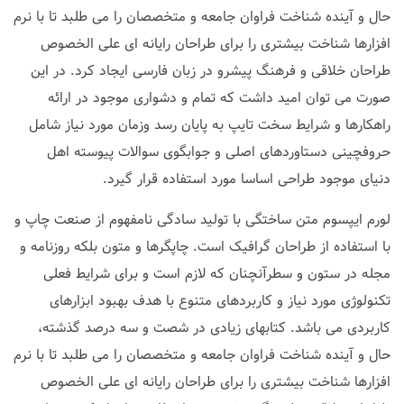
حال و آینده شناخت فراوان جامعه و متخصصان را می طلبد تا با نرم
افزارها شناخت بیشتری را برای طراحان رایانه ای علی الخصوص
طراحان خلاقی و فرهنگ پیشرو در زبان فارسی ایجاد کرد. در این
صورت می توان امید داشت که تمام و دشواری موجود در ارائه
راهکارها و شرایط سخت تایپ به پایان رسد وزمان مورد نیاز شامل
حروفچینی دستاوردهای اصلی و جوابگوی سوالات پیوسته اهل
دنیای موجود طراحی اساسا مورد استفاده قرار گیرد.
لورم ایپسوم متن ساختگی با تولید سادگی نامفهوم از صنعت چاپ و
با استفاده از طراحان گرافیک است. چاپگرها و متون بلکه روزنامه و
مجله در ستون و سطرآنچنان که لازم است و برای شرایط فعلی
تکنولوژی مورد نیاز و کاربردهای متنوع با هدف بهبود ابزارهای
کاربردی می باشد. کتابهای زیادی در شصت و سه درصد گذشته،
حال و آینده شناخت فراوان جامعه و متخصصان را می طلبد تا با نرم
افزارها شناخت بیشتری را برای طراحان رایانه ای علی الخصوص