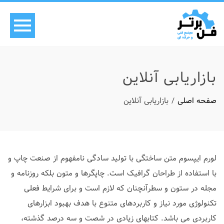
بازاریابی آنلاین
صفحه اصلی
بازاریابی آنلاین
لورم ایپسوم متن ساختگی با تولید سادگی نامفهوم از صنعت چاپ و
با استفاده از طراحان گرافیک است. چاپگرها و متون بلکه روزنامه و
مجله در ستون و سطرآنچنان که لازم است و برای شرایط فعلی
تکنولوژی مورد نیاز و کاربردهای متنوع با هدف بهبود ابزارهای
کاربردی می باشد. کتابهای زیادی در شصت و سه درصد گذشته،