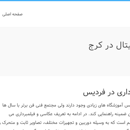
صفحه اصلی
ال در کرج
اری در فردیس
س آموزشگاه های زیادی وجود دارند ولی مجتمع فنی فن برتر با سال ها
ین ضمینه راهنمایی کند. در ادامه به تعریف عکاسی و فیلمبرداری می
لم است که به وسیله دوربین و تجهیزات مختلف، تصاویر ثابت و متحرک ر