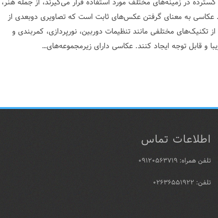
گسترده در زمینه‌های مختلف مورد استفاده قرار می‌گیرند، از جمله هنر،
ه. عکاسی به معنای گرفتن عکس‌های ثابت است که تصاویری دوبعدی از
از تکنیک‌های مختلفی مانند تنظیمات دوربین، نورپردازی، کمربندی و
با و قابل توجه ایجاد کنند. عکاسی دارای زیرمجموعه‌های…
اطلاعات تماس
تلفن همراه: ۰۹۱۲۰۵۶۳۷۱۹
تلفن: ۰۲۶۳۶۵۵۱۹۲۲