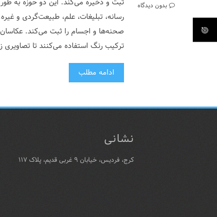
ثبت و ذخیره می‌کند. این دو حوزه به طور 
بدون دیدگاه
رسانه، تبلیغات، علم، طبیعت‌گردی و غیر
صحنه‌ها و اجسام را ثبت می‌کند. عکاسان 
ترکیب رنگ استفاده می‌کنند تا تصاویری زی
ادامه مطلب
نشانی
کرج، فردیس، خیابان ۹ غربی قدیم، پلاک ۱۱۷