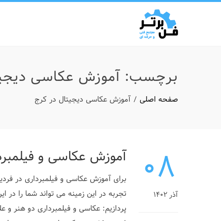
برچسب:
آموزش عکاسی دیجیت
صفحه اصلی
آموزش عکاسی دیجیتال در کرج
۰۸
آموزش عکاسی و فیلمبرد
برای آموزش عکاسی و فیلمبرداری در فردی
تجربه در این زمینه می تواند شما را در ا
آذر ۱۴۰۲
پردازیم: عکاسی و فیلمبرداری دو هنر و ع