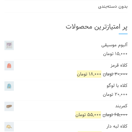
بدون دسته‌بندی
پر امتیازترین محصولات
آلبوم موسیقی
۱۵,۰۰۰
تومان
کلاه قرمز
۲۰,۰۰۰
تومان
۱۸,۰۰۰
تومان
کلاه با لوگو
۲۰,۰۰۰
تومان
کمربند
۶۵,۰۰۰
تومان
۵۵,۰۰۰
تومان
کلاه لبه دار