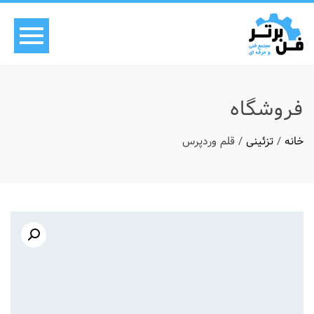
فروشگاه
خانه
/
تزئینی
/ قلم وردپرس