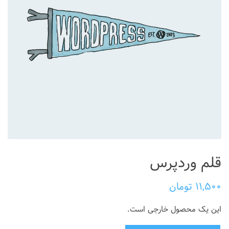
قلم وردپرس
۱۱,۵۰۰
تومان
این یک محصول خارجی است.