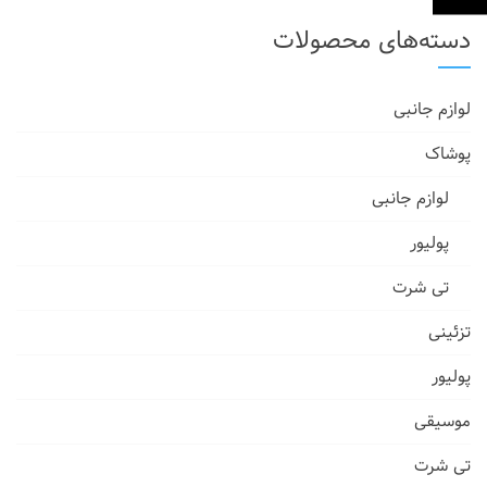
دسته‌های محصولات
لوازم جانبی
پوشاک
لوازم جانبی
پولیور
تی شرت
تزئینی
پولیور
موسیقی
تی شرت